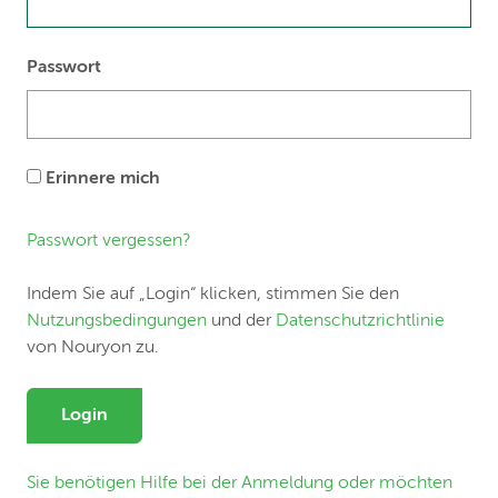
Passwort
Erinnere mich
Passwort vergessen?
Indem Sie auf „Login“ klicken, stimmen Sie den
Nutzungsbedingungen
und der
Datenschutzrichtlinie
von Nouryon zu.
Login
Sie benötigen Hilfe bei der Anmeldung oder möchten