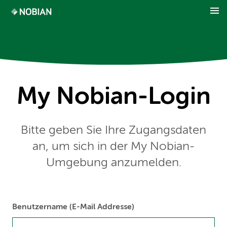
My Nobian-Login
Bitte geben Sie Ihre Zugangsdaten
an, um sich in der My Nobian-
Umgebung anzumelden.
Benutzername (E-Mail Addresse)